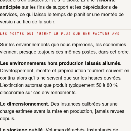
sur les fins de support et les dépréciations de
anticipée
services, ce qui laisse le temps de planifier une montée de
version au lieu de la subir.
LES POSTES QUI PÈSENT LE PLUS SUR UNE FACTURE AWS
Sur les environnements que nous reprenons, les économies
viennent presque toujours des mêmes postes, dans cet ordre.
Les environnements hors production laissés allumés.
Développement, recette et préproduction tournent souvent en
continu alors qu'ils ne servent que sur les heures ouvrées.
L'extinction automatique produit typiquement 50 à 80 %
d'économie sur ces environnements.
Des instances calibrées sur une
Le dimensionnement.
charge estimée avant la mise en production, jamais revues
depuis.
Volumes détachés, instantanés de
Le stockage oublié.