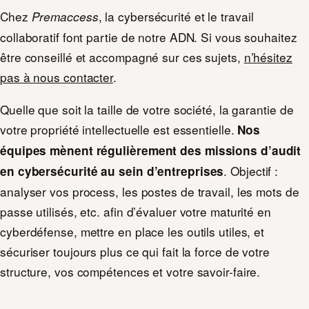
Chez
, la cybersécurité et le travail
Premaccess
collaboratif font partie de notre ADN. Si vous souhaitez
être conseillé et accompagné sur ces sujets,
n’hésitez
pas à nous contacter
.
Quelle que soit la taille de votre société, la garantie de
votre propriété intellectuelle est essentielle.
Nos
équipes mènent régulièrement des missions d’audit
. Objectif :
en cybersécurité au sein d’entreprises
analyser vos process, les postes de travail, les mots de
passe utilisés, etc. afin d’évaluer votre maturité en
cyberdéfense, mettre en place les outils utiles, et
sécuriser toujours plus ce qui fait la force de votre
structure, vos compétences et votre savoir-faire.