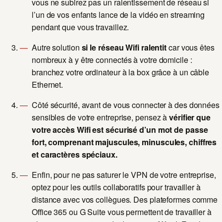
vous ne subirez pas un ralentissement de réseau si
l’un de vos enfants lance de la vidéo en streaming
pendant que vous travaillez.
Autre solution
si le réseau Wifi ralentit
car vous êtes
nombreux à y être connectés à votre domicile :
branchez votre ordinateur à la box grâce à un câble
Ethernet.
Côté sécurité, avant de vous connecter à des données
sensibles de votre entreprise, pensez à
vérifier que
votre accès Wifi est sécurisé d’un mot de passe
fort, comprenant majuscules, minuscules, chiffres
et caractères spéciaux.
Enfin, pour ne pas saturer le VPN de votre entreprise,
optez pour les outils collaboratifs pour travailler à
distance avec vos collègues. Des plateformes comme
Office 365 ou G Suite vous permettent de travailler à