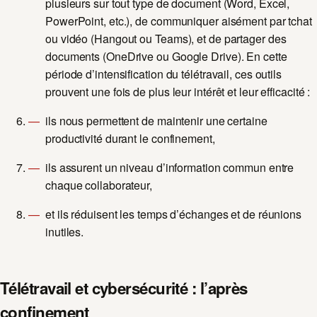
plusieurs sur tout type de document (Word, Excel,
PowerPoint, etc.), de communiquer aisément par tchat
ou vidéo (
Hangout
ou
Teams
), et de partager des
documents (OneDrive ou Google Drive). En cette
période d’intensification du télétravail, ces outils
prouvent une fois de plus leur intérêt et leur efficacité :
ils nous permettent de maintenir une certaine
productivité durant le confinement,
ils assurent un niveau d’information commun entre
chaque collaborateur,
et ils réduisent les temps d’échanges et de réunions
inutiles.
Télétravail et cybersécurité : l’après
confinement