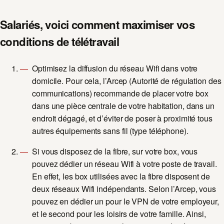
Salariés, voici comment maximiser vos
conditions de télétravail
Optimisez la diffusion du réseau Wifi dans votre
domicile. Pour cela, l’Arcep (Autorité de régulation des
communications) recommande de placer votre box
dans une pièce centrale de votre habitation, dans un
endroit dégagé, et d’éviter de poser à proximité tous
autres équipements sans fil (type téléphone).
Si vous disposez de la fibre, sur votre box, vous
pouvez dédier un réseau Wifi à votre poste de travail.
En effet, les box utilisées avec la fibre disposent de
deux réseaux Wifi indépendants. Selon l’Arcep, vous
pouvez en dédier un pour le VPN de votre employeur,
et le second pour les loisirs de votre famille.
Ainsi,