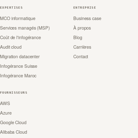
EXPERTISES
ENTREPRISE
MCO informatique
Business case
Services managés (MSP)
À propos
Coût de l'infogérance
Blog
Audit cloud
Carrières
Migration datacenter
Contact
Infogérance Suisse
Infogérance Maroc
FOURNISSEURS
AWS
Azure
Google Cloud
Alibaba Cloud