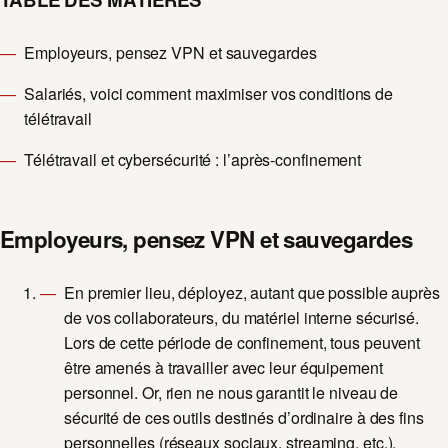
Employeurs, pensez VPN et sauvegardes
Salariés, voici comment maximiser vos conditions de
télétravail
Télétravail et cybersécurité : l’après-confinement
Employeurs, pensez VPN et sauvegardes
En premier lieu, déployez, autant que possible auprès
de vos collaborateurs, du matériel interne sécurisé.
Lors de cette période de confinement, tous peuvent
être amenés à travailler avec leur équipement
personnel. Or, rien ne nous garantit le niveau de
sécurité de ces outils destinés d’ordinaire à des fins
personnelles (réseaux sociaux, streaming, etc.).