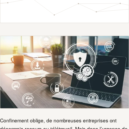
Confinement oblige, de nombreuses entreprises ont
désormais recours au télétravail. Mais dans l’urgence de