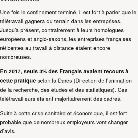
Une fois le confinement terminé, il est fort à parier que le
télétravail gagnera du terrain dans les entreprises.
Jusqu’à présent, contrairement à leurs homologues
européens et anglo-saxons, les entreprises françaises
réticentes au travail à distance étaient encore
nombreuses.
En 2017, seuls 3% des Français avaient recours à
selon la Dares (Direction de l’animation
cette pratique
de la recherche, des études et des statistiques). Ces
télétravailleurs étaient majoritairement des cadres.
Suite à cette crise sanitaire et économique, il est fort
probable que de nombreux employeurs vont changer
d’avis.