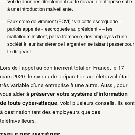
Vol de données directement sur le réseau d’entreprise suite
à une introduction malveillante.
Faux ordre de virement (FOVI) : via cette escroquerie –
parfois appelée « escroquerie au président » – les
malfaiteurs incitent, par la tromperie, des employés d’une
société à leur transférer de l’argent en se faisant passer pour
le dirigeant.
Lors de l’appel au confinement total en France, le 17
mars 2020, le niveau de préparation au télétravail était
très variable d’une entreprise à une autre. Aussi, pour
vous aider à
préserver votre système d’information
, voici plusieurs conseils. Ils sont
de toute cyber-attaque
à destination tant des employeurs que des
télétravailleurs.
TABLE DES MATIÈRES