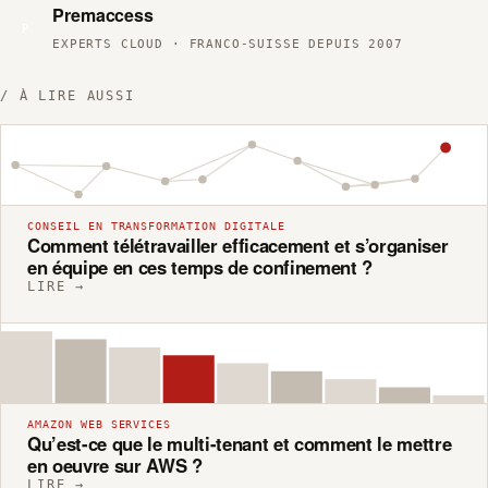
Premaccess
P
EXPERTS CLOUD · FRANCO-SUISSE DEPUIS 2007
/ À LIRE AUSSI
CONSEIL EN TRANSFORMATION DIGITALE
Comment télétravailler efficacement et s’organiser
en équipe en ces temps de confinement ?
LIRE →
AMAZON WEB SERVICES
Qu’est-ce que le multi-tenant et comment le mettre
en oeuvre sur AWS ?
LIRE →