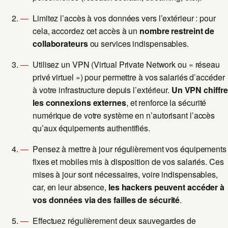
Limitez l’accès à vos données vers l’extérieur : pour
cela, accordez cet accès à un
nombre restreint de
collaborateurs
ou services indispensables.
Utilisez un VPN (Virtual Private Network ou « réseau
privé virtuel ») pour permettre à vos salariés d’accéder
à votre infrastructure depuis l’extérieur.
Un VPN chiffre
les connexions externes
, et renforce la sécurité
numérique de votre système en n’autorisant l’accès
qu’aux équipements authentifiés.
Pensez à mettre à jour régulièrement vos équipements
fixes et mobiles mis à disposition de vos salariés. Ces
mises à jour sont nécessaires, voire indispensables,
car, en leur absence,
les hackers peuvent accéder à
vos données via des failles de sécurité
.
Effectuez régulièrement deux sauvegardes de